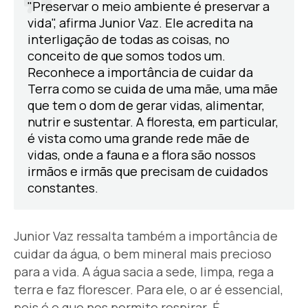
"Preservar o meio ambiente é preservar a
vida", afirma Junior Vaz. Ele acredita na
interligação de todas as coisas, no
conceito de que somos todos um.
Reconhece a importância de cuidar da
Terra como se cuida de uma mãe, uma mãe
que tem o dom de gerar vidas, alimentar,
nutrir e sustentar. A floresta, em particular,
é vista como uma grande rede mãe de
vidas, onde a fauna e a flora são nossos
irmãos e irmãs que precisam de cuidados
constantes.
Junior Vaz ressalta também a importância de
cuidar da água, o bem mineral mais precioso
para a vida. A água sacia a sede, limpa, rega a
terra e faz florescer. Para ele, o ar é essencial,
pois é o que nos permite respirar. É