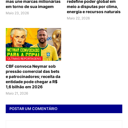
mas une marcas milionárias
redefine poder global em
em torno de sua imagem
meio a disputas por clima,
energia e recursos naturais
Maio 23, 2026
Maio 22, 2026
ÚLTIMAS REPORTAGENS
CBF convoca Neymar sob
pressão comercial das bets
e patrocinadores; receita da
entidade pode chegar a R$
1,6 bilhão em 2026
Maio 21, 2026
POSTAR UM COMENTÁRIO