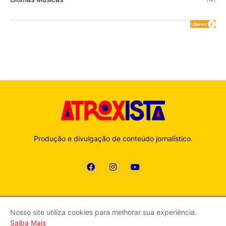
Produção e divulgação de conteúdo jornalístico.
Nosso site utiliza cookies para melhorar sua experiência.
Contato
Expediente
Política de Privacidade
Sobre
Saiba Mais