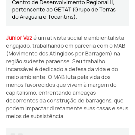
Centro de Desenvolvimento Regional II,
pertencente ao GETAT (Grupo de Terras
do Araguaia e Tocantins).
Junior Vaz
é um ativista social e ambientalista
engajado, trabalhando em parceria com o MAB
(Movimento dos Atingidos por Barragem) na
região sudeste paraense. Seu trabalho
incansável é dedicado à defesa da vida e do
meio ambiente. O MAB luta pela vida dos
menos favorecidos que vivem à margem do
capitalismo, enfrentando ameaças
decorrentes da construção de barragens, que
podem impactar diretamente suas casas e seus
meios de subsistência.