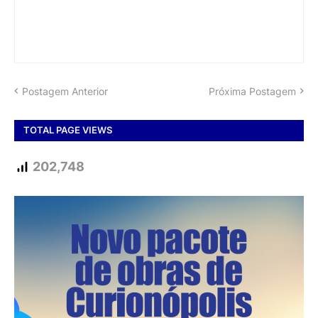
Postagem Anterior
Próxima Postagem
TOTAL PAGE VIEWS
202,748