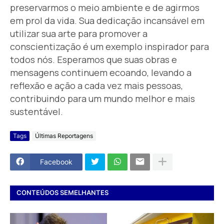
preservarmos o meio ambiente e de agirmos
em prol da vida. Sua dedicação incansável em
utilizar sua arte para promover a
conscientização é um exemplo inspirador para
todos nós. Esperamos que suas obras e
mensagens continuem ecoando, levando a
reflexão e ação a cada vez mais pessoas,
contribuindo para um mundo melhor e mais
sustentável.
Tags
Últimas Reportagens
Facebook
CONTEÚDOS SEMELHANTES