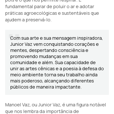
fundamental parar de poluir o ar e adotar
práticas agroecológicas e sustentáveis que
ajudem a preservá-lo.
Com sua arte e sua mensagem inspiradora,
Junior Vaz vem conquistando corações e
mentes, despertando consciência e
promovendo mudanças em sua
comunidade e além. Sua capacidade de
unir as artes cênicas e a poesia à defesa do
meio ambiente torna seu trabalho ainda
mais poderoso, alcançando diferentes
públicos de maneira impactante.
Manoel Vaz, ou Junior Vaz, é uma figura notável
que nos lembra da importância de