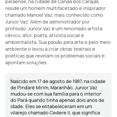
paraense, na cidade de Canaã dos Carajás,
reside um homem multifacetado e inspirador
chamado Manoel Vaz, mais conhecido como
Junior Vaz. Além de administrador por
profissão, Junior Vaz é um renomado artista
cênico, ator, poeta, ativista social e
ambientalista. Sua paixão pela arte e pelo meio
ambiente o levou a criar obras teatrais e
poéticas que revelam os problemas sociais e
apontam soluções.
Nascido em 17 de agosto de 1987, na cidade
de Pindaré Mirim, Maranhão, Junior Vaz
mudou-se com sua família para o interior
do Pará quando tinha apenas dois anos de
idade. Eles se estabeleceram em um
vilarejo chamado Cedere II, que significa