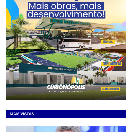
MAIS VISTAS