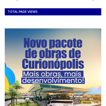
TOTAL PAGE VIEWS