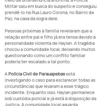
Militar saiu em busca do suspeito e conseguiu
prendê-lo na Rua Lauro Corona, no Bairro da
Paz, na casa da sogra dele.
Pessoas próximas à família revelaram que a
relação entre pai e filho já era tensa devido à
personalidade violenta de Haylan. A tragédia
chocou a comunidade local, deixando muitos
questionando como um conflito familiar
poderia ter escalado a tal ponto.
A
Polícia Civil de Parauapebas
está
investigando o caso para esclarecer todas as
circunstâncias que levaram a esse trágico
incidente. Enquanto isso, Haylan permanece
sob custódia policial e já está à disposição da
Justiça. A comunidade local aguarda