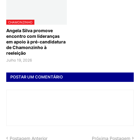
CHAMONZINHO
Angela Silva promove
encontro com lideranças
em apoio à pré-candidatura
de Chamonzinho à
reeleição
Julho 19, 2026
POSTAR UM COMENTÁRIO
Postagem Anterior
Próxima Postagem