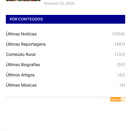
fevereiro 20, 2026
POR CONTEÚDOS
Últimas Notícias
(1059)
Últimas Reportagens
(487)
Conteúdo Rural
(133)
Últimas Biografias
(50)
Últimos Artigos
(42)
Últimas Músicas
(4)