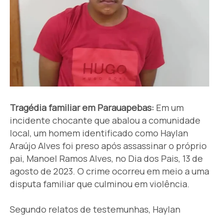
Tragédia familiar em Parauapebas:
Em um
incidente chocante que abalou a comunidade
local, um homem identificado como Haylan
Araújo Alves foi preso após assassinar o próprio
pai, Manoel Ramos Alves, no Dia dos Pais, 13 de
agosto de 2023. O crime ocorreu em meio a uma
disputa familiar que culminou em violência.
Segundo relatos de testemunhas, Haylan