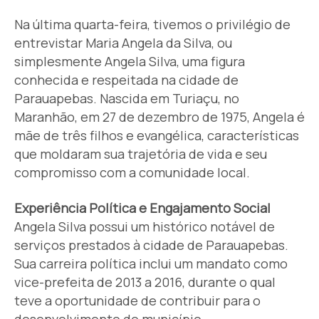
Na última quarta-feira, tivemos o privilégio de
entrevistar Maria Angela da Silva, ou
simplesmente Angela Silva, uma figura
conhecida e respeitada na cidade de
Parauapebas. Nascida em Turiaçu, no
Maranhão, em 27 de dezembro de 1975, Angela é
mãe de três filhos e evangélica, características
que moldaram sua trajetória de vida e seu
compromisso com a comunidade local.
Experiência Política e Engajamento Social
Angela Silva possui um histórico notável de
serviços prestados à cidade de Parauapebas.
Sua carreira política inclui um mandato como
vice-prefeita de 2013 a 2016, durante o qual
teve a oportunidade de contribuir para o
desenvolvimento do município.