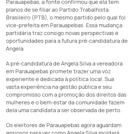
Parauapebas, a fonte confirmou que ela tem
planos de se filiar ao Partido Trabalhista
Brasileiro (PTB), o mesmo partido pelo qual foi
vice-prefeita em Parauapebas. Essa mudança
partidária traz consigo novas perspectivas e
oportunidades para a futura pré-candidatura de
Angela.
A pré-candidatura de Angela Silva a vereadora
em Parauapebas promete trazer uma voz
experiente e dedicada à política local. Sua
vasta experiência na gestão pública e seu
compromisso com a promoção dos direitos das
mulheres e o bem-estar da comunidade fazem
dela uma candidata a ser observada de perto.
Os eleitores de Parauapebas agora aguardam
ansiosos para ver como Angela Silva moldará