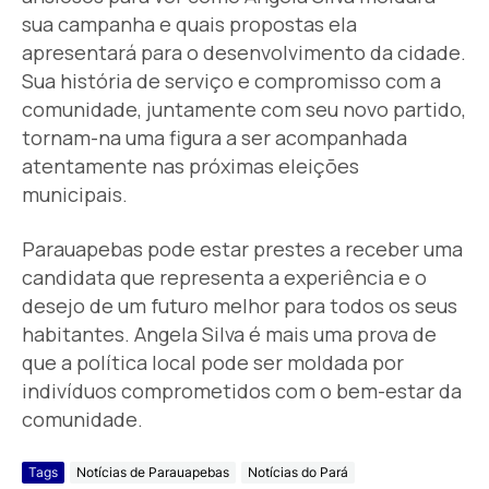
sua campanha e quais propostas ela
apresentará para o desenvolvimento da cidade.
Sua história de serviço e compromisso com a
comunidade, juntamente com seu novo partido,
tornam-na uma figura a ser acompanhada
atentamente nas próximas eleições
municipais.
Parauapebas pode estar prestes a receber uma
candidata que representa a experiência e o
desejo de um futuro melhor para todos os seus
habitantes. Angela Silva é mais uma prova de
que a política local pode ser moldada por
indivíduos comprometidos com o bem-estar da
comunidade.
Tags
Notícias de Parauapebas
Notícias do Pará