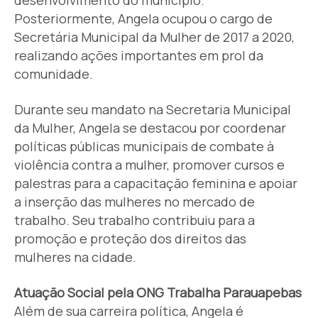
Posteriormente, Angela ocupou o cargo de
Secretária Municipal da Mulher de 2017 a 2020,
realizando ações importantes em prol da
comunidade.
Durante seu mandato na Secretaria Municipal
da Mulher, Angela se destacou por coordenar
políticas públicas municipais de combate à
violência contra a mulher, promover cursos e
palestras para a capacitação feminina e apoiar
a inserção das mulheres no mercado de
trabalho. Seu trabalho contribuiu para a
promoção e proteção dos direitos das
mulheres na cidade.
Atuação Social pela ONG Trabalha Parauapebas
Além de sua carreira política, Angela é