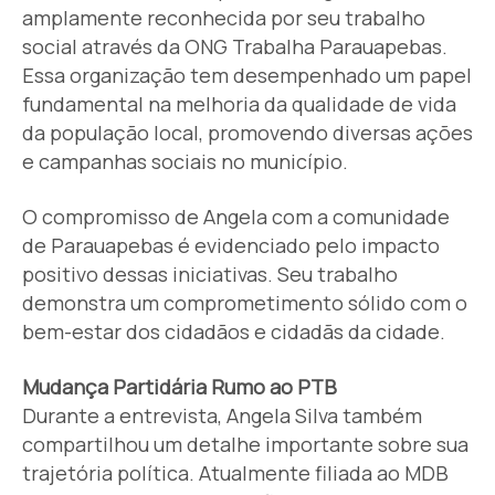
amplamente reconhecida por seu trabalho
social através da ONG Trabalha Parauapebas.
Essa organização tem desempenhado um papel
fundamental na melhoria da qualidade de vida
da população local, promovendo diversas ações
e campanhas sociais no município.
O compromisso de Angela com a comunidade
de Parauapebas é evidenciado pelo impacto
positivo dessas iniciativas. Seu trabalho
demonstra um comprometimento sólido com o
bem-estar dos cidadãos e cidadãs da cidade.
Mudança Partidária Rumo ao PTB
Durante a entrevista, Angela Silva também
compartilhou um detalhe importante sobre sua
trajetória política. Atualmente filiada ao MDB