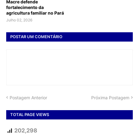
Macre defende
fortalecimento da
agricultura familiar no Pará
Julho 02, 2026
POSTAR UM COMENTÁRIO
Postagem Anterior
Próxima Postagem
TOTAL PAGE VIEWS
202,298