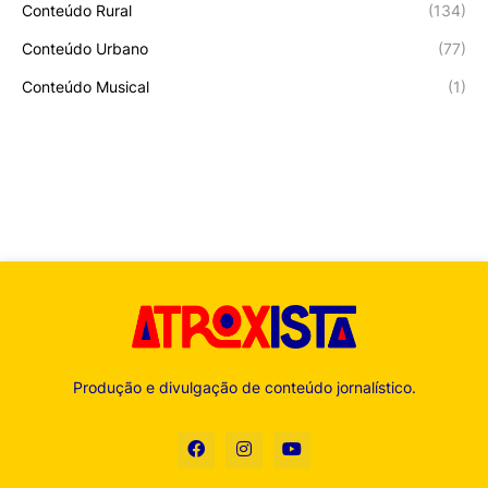
Conteúdo Rural
(134)
Conteúdo Urbano
(77)
Conteúdo Musical
(1)
Produção e divulgação de conteúdo jornalístico.