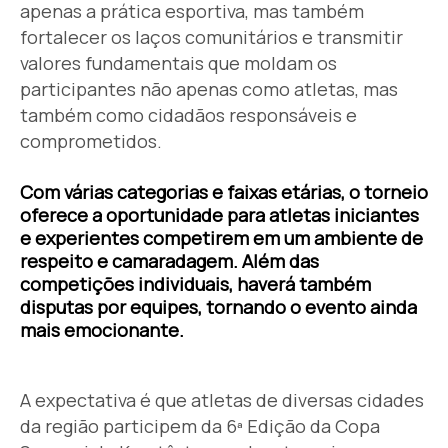
apenas a prática esportiva, mas também
fortalecer os laços comunitários e transmitir
valores fundamentais que moldam os
participantes não apenas como atletas, mas
também como cidadãos responsáveis e
comprometidos.
Com várias categorias e faixas etárias, o torneio
oferece a oportunidade para atletas iniciantes
e experientes competirem em um ambiente de
respeito e camaradagem. Além das
competições individuais, haverá também
disputas por equipes, tornando o evento ainda
mais emocionante.
A expectativa é que atletas de diversas cidades
da região participem da 6ª Edição da Copa