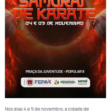
Nos dias 4 e 5 de novembro, a cidade de