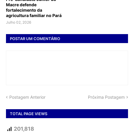
Macre defende
fortalecimento da
agricultura familiar no Pará
Julho 02, 2026
POSTAR UM COMENTÁRIO
Postagem Anterior
Próxima Postagem
TOTAL PAGE VIEWS
201,818