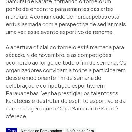
Samurai de Karatê, tornando o torneio um
ponto de encontro para amantes das artes
marciais. A comunidade de Parauapebas está
entusiasmada com a perspectiva de sediar mais
uma vez esse evento esportivo de renome.
A abertura oficial do torneio está marcada para
sábado, 4 de novembro, e as competições
ocorrerão ao longo de todo o fim de semana. Os
organizadores convidam a todos a participarem
desse emocionante fim de semana de
celebração e competição esportiva em
Parauapebas. Venha prestigiar os talentosos
karatecas e desfrutar do espírito esportivo e da
camaradagem que a Copa Samurai de Karatê
oferece.
Tags
Notícias de Parauapebas
Notícias do Pará