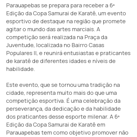
Parauapebas se prepara para receber a 6ª
Edição da Copa Samurai de Karatê, um evento
esportivo de destaque na região que promete
agitar o mundo das artes marciais. A
competição será realizada na Praça da
Juventude, localizada no Bairro Casas
Populares II, e reunirá entusiastas e praticantes
de karatê de diferentes idades e níveis de
habilidade.
Este evento, que se tornou uma tradição na
cidade, representa muito mais do que uma
competição esportiva. É uma celebração da
perseverança, da dedicação e da habilidade
dos praticantes desse esporte milenar. A 6ª
Edição da Copa Samurai de Karatê em
Parauapebas tem como objetivo promover não