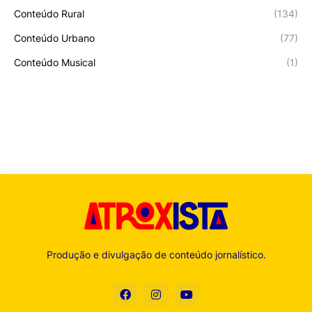
Conteúdo Rural
(134)
Conteúdo Urbano
(77)
Conteúdo Musical
(1)
Produção e divulgação de conteúdo jornalístico.