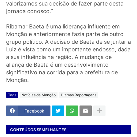
valorizamos sua decisão de fazer parte desta
jornada conosco.”
Ribamar Baeta é uma liderança influente em
Monção e anteriormente fazia parte de outro
grupo político. A decisão de Baeta de se juntar a
Luiz é vista como um importante endosso, dada
a sua influência na região. A mudança de
aliança de Baeta é um desenvolvimento
significativo na corrida para a prefeitura de
Monção.
Tags
Notícias de Monção
Últimas Reportagens
Facebook
CONTEÚDOS SEMELHANTES