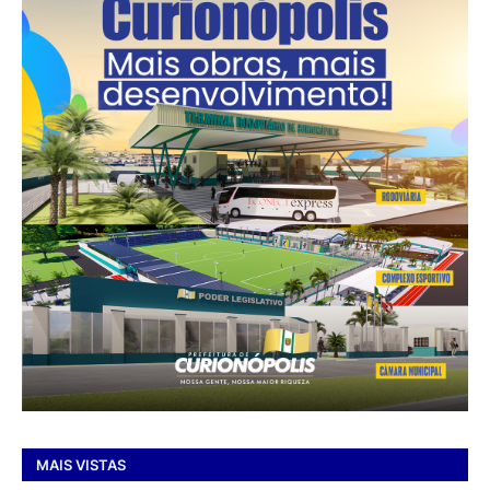
MAIS VISTAS