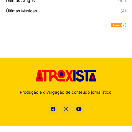
Últimos Artigos
(42)
Últimas Músicas
(4)
Produção e divulgação de conteúdo jornalístico.