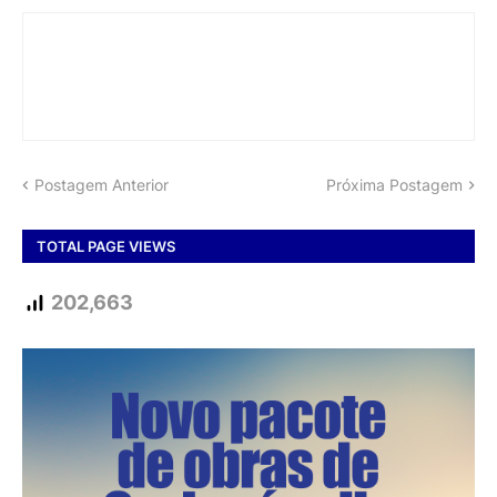
Postagem Anterior
Próxima Postagem
TOTAL PAGE VIEWS
202,663