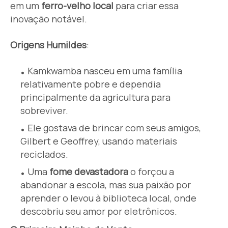
em um
ferro-velho local
para criar essa
inovação notável.
Origens Humildes
:
Kamkwamba nasceu em uma família
relativamente pobre e dependia
principalmente da agricultura para
sobreviver.
Ele gostava de brincar com seus amigos,
Gilbert e Geoffrey, usando materiais
reciclados.
Uma
fome devastadora
o forçou a
abandonar a escola, mas sua paixão por
aprender o levou à biblioteca local, onde
descobriu seu amor por eletrônicos.