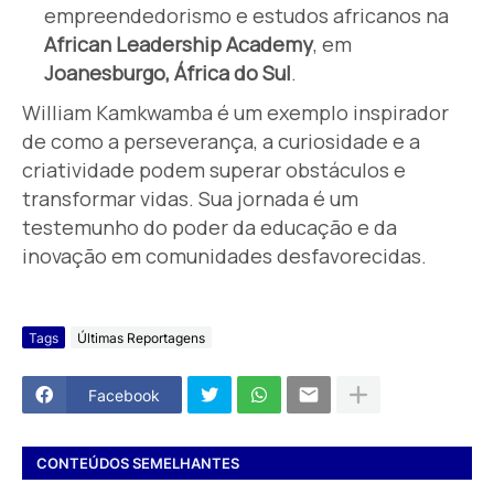
empreendedorismo e estudos africanos na
African Leadership Academy
, em
Joanesburgo, África do Sul
.
William Kamkwamba é um exemplo inspirador
de como a perseverança, a curiosidade e a
criatividade podem superar obstáculos e
transformar vidas. Sua jornada é um
testemunho do poder da educação e da
inovação em comunidades desfavorecidas.
Tags
Últimas Reportagens
Facebook
CONTEÚDOS SEMELHANTES