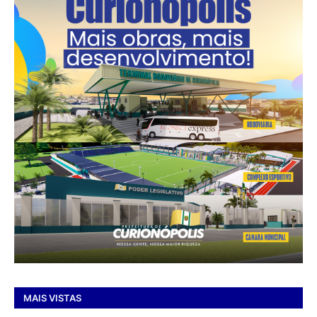
MAIS VISTAS