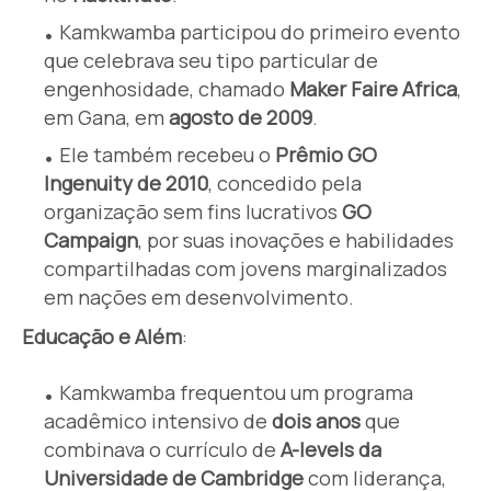
Kamkwamba participou do primeiro evento
que celebrava seu tipo particular de
engenhosidade, chamado
Maker Faire Africa
,
em Gana, em
agosto de 2009
.
Ele também recebeu o
Prêmio GO
Ingenuity de 2010
, concedido pela
organização sem fins lucrativos
GO
Campaign
, por suas inovações e habilidades
compartilhadas com jovens marginalizados
em nações em desenvolvimento.
Educação e Além
:
Kamkwamba frequentou um programa
acadêmico intensivo de
dois anos
que
combinava o currículo de
A-levels da
Universidade de Cambridge
com liderança,