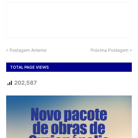
Postagem Anterior
Próxima Postagem
TOTAL PAGE VIEWS
202,587