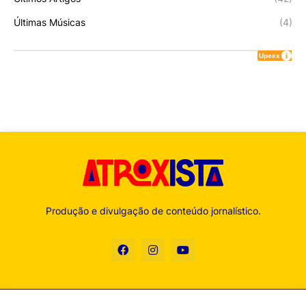
Últimas Músicas
(4)
Produção e divulgação de conteúdo jornalístico.