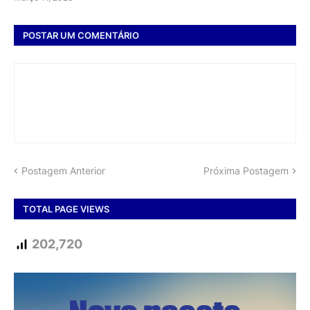
POSTAR UM COMENTÁRIO
Postagem Anterior
Próxima Postagem
TOTAL PAGE VIEWS
202,720