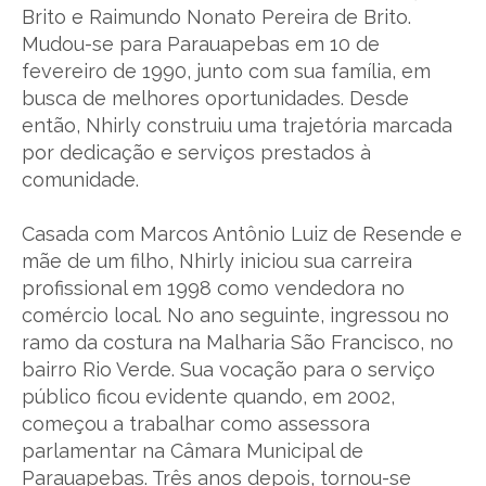
Brito e Raimundo Nonato Pereira de Brito.
Mudou-se para Parauapebas em 10 de
fevereiro de 1990, junto com sua família, em
busca de melhores oportunidades. Desde
então, Nhirly construiu uma trajetória marcada
por dedicação e serviços prestados à
comunidade.
Casada com Marcos Antônio Luiz de Resende e
mãe de um filho, Nhirly iniciou sua carreira
profissional em 1998 como vendedora no
comércio local. No ano seguinte, ingressou no
ramo da costura na Malharia São Francisco, no
bairro Rio Verde. Sua vocação para o serviço
público ficou evidente quando, em 2002,
começou a trabalhar como assessora
parlamentar na Câmara Municipal de
Parauapebas. Três anos depois, tornou-se