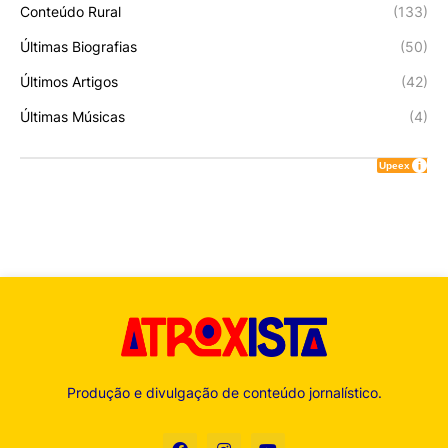
Conteúdo Rural
(133)
Últimas Biografias
(50)
Últimos Artigos
(42)
Últimas Músicas
(4)
Produção e divulgação de conteúdo jornalístico.