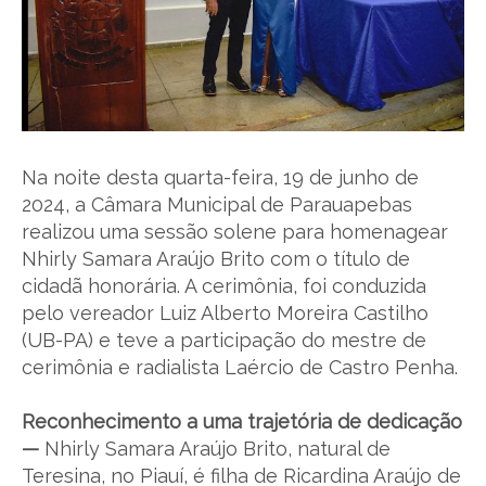
Na noite desta quarta-feira, 19 de junho de
2024, a Câmara Municipal de Parauapebas
realizou uma sessão solene para homenagear
Nhirly Samara Araújo Brito com o título de
cidadã honorária. A cerimônia, foi conduzida
pelo vereador Luiz Alberto Moreira Castilho
(UB-PA) e teve a participação do mestre de
cerimônia e radialista Laércio de Castro Penha.
Reconhecimento a uma trajetória de dedicação
—
Nhirly Samara Araújo Brito, natural de
Teresina, no Piauí, é filha de Ricardina Araújo de