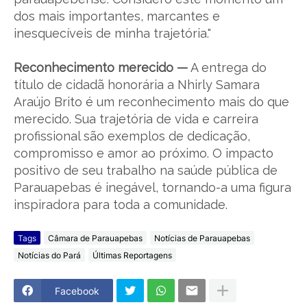
dos mais importantes, marcantes e
inesquecíveis de minha trajetória."
Reconhecimento merecido —
A entrega do
título de cidadã honorária a Nhirly Samara
Araújo Brito é um reconhecimento mais do que
merecido. Sua trajetória de vida e carreira
profissional são exemplos de dedicação,
compromisso e amor ao próximo. O impacto
positivo de seu trabalho na saúde pública de
Parauapebas é inegável, tornando-a uma figura
inspiradora para toda a comunidade.
Tags
Câmara de Parauapebas
Notícias de Parauapebas
Notícias do Pará
Últimas Reportagens
Facebook