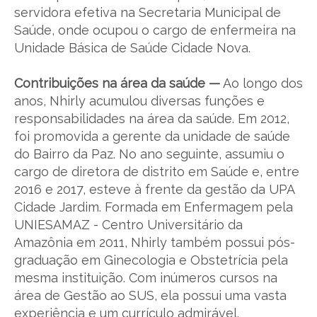
servidora efetiva na Secretaria Municipal de
Saúde, onde ocupou o cargo de enfermeira na
Unidade Básica de Saúde Cidade Nova.
Contribuições na área da saúde —
Ao longo dos
anos, Nhirly acumulou diversas funções e
responsabilidades na área da saúde. Em 2012,
foi promovida a gerente da unidade de saúde
do Bairro da Paz. No ano seguinte, assumiu o
cargo de diretora de distrito em Saúde e, entre
2016 e 2017, esteve à frente da gestão da UPA
Cidade Jardim. Formada em Enfermagem pela
UNIESAMAZ - Centro Universitário da
Amazônia em 2011, Nhirly também possui pós-
graduação em Ginecologia e Obstetrícia pela
mesma instituição. Com inúmeros cursos na
área de Gestão ao SUS, ela possui uma vasta
experiência e um currículo admirável.