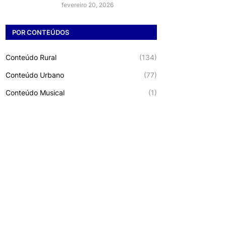
fevereiro 20, 2026
POR CONTEÚDOS
Conteúdo Rural
(134)
Conteúdo Urbano
(77)
Conteúdo Musical
(1)