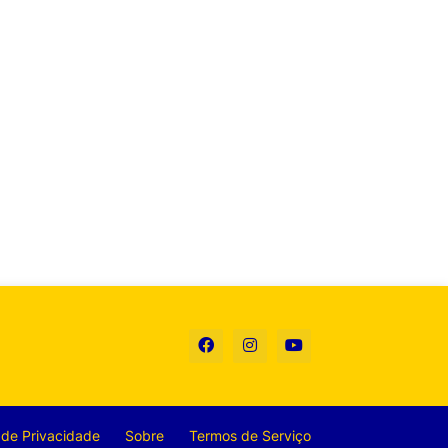
a de Privacidade
Sobre
Termos de Serviço