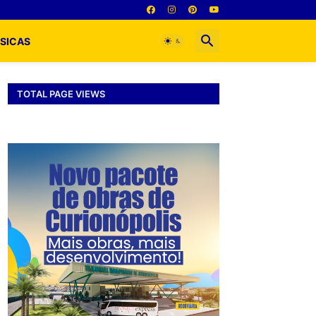
SICAS
TOTAL PAGE VIEWS