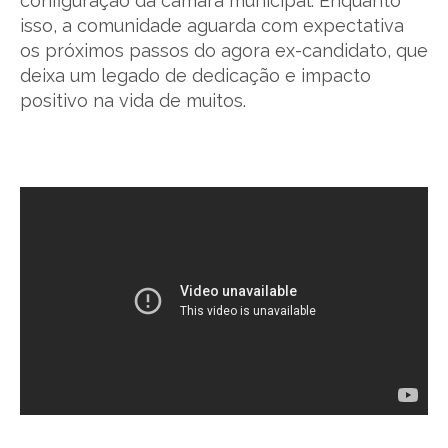
configuração da câmara municipal. Enquanto
isso, a comunidade aguarda com expectativa
os próximos passos do agora ex-candidato, que
deixa um legado de dedicação e impacto
positivo na vida de muitos.