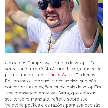
Canaã dos Carajás, 29 de julho de 2024 — O
vereador Zilmar Costa Aguiar Junior, conhecido
popularmente como
Júnior Garra
(Podemos-
PA), anunciou em suas redes sociais que não
concorrerá às eleições municipais de 2024. Em
uma mensagem emotiva, Garra, que está em
seu terceiro mandato, refletiu sobre sua
trajetória política e as razões para sua decisão.