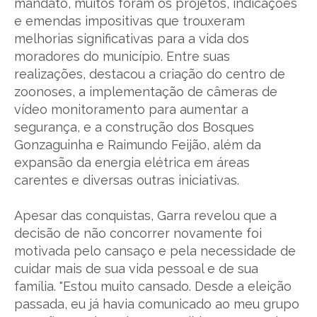
mandato, muitos foram os projetos, indicações
e emendas impositivas que trouxeram
melhorias significativas para a vida dos
moradores do município. Entre suas
realizações, destacou a criação do centro de
zoonoses, a implementação de câmeras de
vídeo monitoramento para aumentar a
segurança, e a construção dos Bosques
Gonzaguinha e Raimundo Feijão, além da
expansão da energia elétrica em áreas
carentes e diversas outras iniciativas.
Apesar das conquistas, Garra revelou que a
decisão de não concorrer novamente foi
motivada pelo cansaço e pela necessidade de
cuidar mais de sua vida pessoal e de sua
família. "Estou muito cansado. Desde a eleição
passada, eu já havia comunicado ao meu grupo