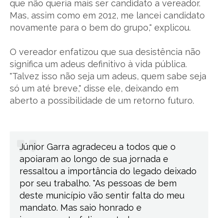
que não queria mais ser candidato a vereador.
Mas, assim como em 2012, me lancei candidato
novamente para o bem do grupo," explicou.
O vereador enfatizou que sua desistência não
significa um adeus definitivo à vida pública.
"Talvez isso não seja um adeus, quem sabe seja
só um até breve," disse ele, deixando em
aberto a possibilidade de um retorno futuro.
Júnior Garra agradeceu a todos que o
apoiaram ao longo de sua jornada e
ressaltou a importância do legado deixado
por seu trabalho. "As pessoas de bem
deste município vão sentir falta do meu
mandato. Mas saio honrado e