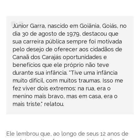
Júnior Garra, nascido em Goiânia, Goiás, no
dia 30 de agosto de 1979, destacou que
sua carreira pública sempre foi motivada
pelo desejo de oferecer aos cidadãos de
Canaã dos Carajás oportunidades e
benefícios que ele próprio não teve
durante sua infância. "Tive uma infância
muito difícil, com muitos traumas. Isso me
fez viver dois extremos: na rua, era o
menino mais bravo, mas em casa, era o
mais triste," relatou.
Ele lembrou que, ao longo de seus 12 anos de