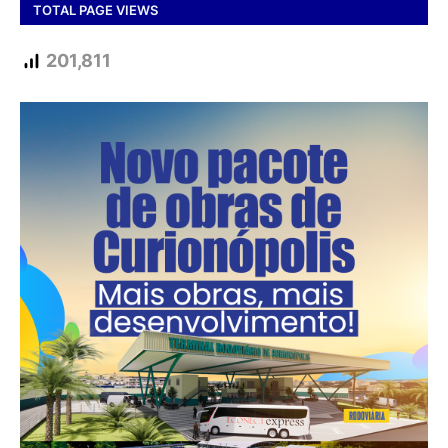
TOTAL PAGE VIEWS
201,811