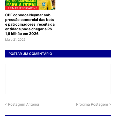
ÚLTIMAS REPORTAGENS
CBF convoca Neymar sob
pressão comercial das bets
e patrocinadores; receita da
entidade pode chegar a R$
1,6 bilhão em 2026
Maio 21, 2026
POSTAR UM COMENTÁRIO
Postagem Anterior
Próxima Postagem