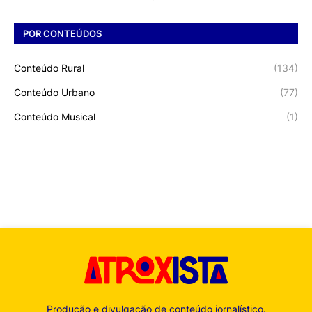
POR CONTEÚDOS
Conteúdo Rural
(134)
Conteúdo Urbano
(77)
Conteúdo Musical
(1)
Produção e divulgação de conteúdo jornalístico.