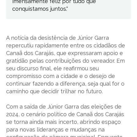
imensamente feliz por tudo que
conquistamos juntos."
A notícia da desistência de Júnior Garra
repercutiu rapidamente entre os cidadãos de
Canaã dos Carajás, que expressaram apoio e
gratidão pelas contribuições do vereador. Em
seu discurso final, ele reafirmou seu
compromisso com a cidade e o desejo de
continuar fazendo a diferença, seja qual for o
caminho que decidir trilhar no futuro.
Com a saída de Júnior Garra das eleições de
2024, o cenário político de Canaã dos Carajás
se torna ainda mais incerto, abrindo espaço
para novas lideranças e mudanças na