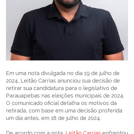
Em uma nota divulgada no dia 19 de julho de
2024, Leitão Carrias anunciou sua decisão de
retirar sua candidatura para o legislativo de
Parauapebas nas eleições municipais de 2024.
O comunicado oficial detalha os motivos da
retirada, com base em uma decisão proferida
um dia antes, em 18 de julho de 2024.
De acordo com a nota,
Leitão Carrias
enfrentou