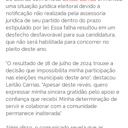
uma situação jurídica eleitoral devido à
notificação não realizada pela assessoria
jurídica de seu partido dentro do prazo
estipulado por lei. Essa falha resultou em um
desfecho desfavorável para sua candidatura,
que não será habilitada para concorrer no
pleito deste ano.
"O resultado de 18 de julho de 2024 trouxe a
decisão que impossibilita minha participação
nas eleições municipais deste ano", destacou
Leitão Carrias. "Apesar deste revés, quero
expressar minha sincera gratidão pelo apoio e
confiança que recebi. Minha determinação de
servir e colaborar com a comunidade
permanece inalterada."
Além disso, o comunicado revela que as