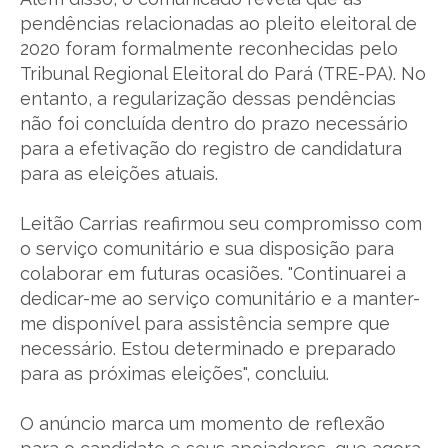
pendências relacionadas ao pleito eleitoral de
2020 foram formalmente reconhecidas pelo
Tribunal Regional Eleitoral do Pará (TRE-PA). No
entanto, a regularização dessas pendências
não foi concluída dentro do prazo necessário
para a efetivação do registro de candidatura
para as eleições atuais.
Leitão Carrias reafirmou seu compromisso com
o serviço comunitário e sua disposição para
colaborar em futuras ocasiões. "Continuarei a
dedicar-me ao serviço comunitário e a manter-
me disponível para assistência sempre que
necessário. Estou determinado e preparado
para as próximas eleições", concluiu.
O anúncio marca um momento de reflexão