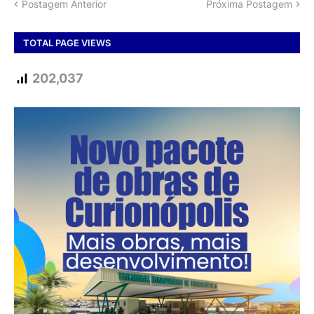
Postagem Anterior
Próxima Postagem
TOTAL PAGE VIEWS
202,037