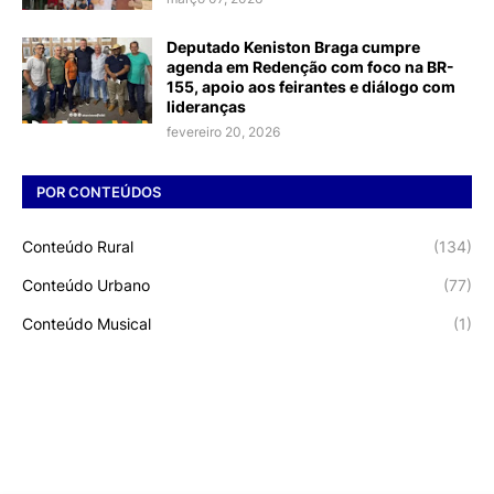
Deputado Keniston Braga cumpre
agenda em Redenção com foco na BR-
155, apoio aos feirantes e diálogo com
lideranças
fevereiro 20, 2026
POR CONTEÚDOS
Conteúdo Rural
(134)
Conteúdo Urbano
(77)
Conteúdo Musical
(1)