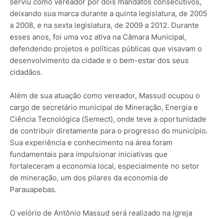
serviu como vereador por dois mandatos consecutivos,
deixando sua marca durante a quinta legislatura, de 2005
a 2008, e na sexta legislatura, de 2009 a 2012. Durante
esses anos, foi uma voz ativa na Câmara Municipal,
defendendo projetos e políticas públicas que visavam o
desenvolvimento da cidade e o bem-estar dos seus
cidadãos.
Além de sua atuação como vereador, Massud ocupou o
cargo de secretário municipal de Mineração, Energia e
Ciência Tecnológica (Semect), onde teve a oportunidade
de contribuir diretamente para o progresso do município.
Sua experiência e conhecimento na área foram
fundamentais para impulsionar iniciativas que
fortaleceram a economia local, especialmente no setor
de mineração, um dos pilares da economia de
Parauapebas.
O velório de Antônio Massud será realizado na Igreja