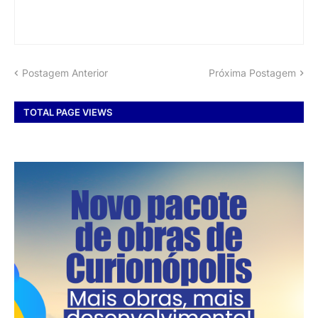
Postagem Anterior
Próxima Postagem
TOTAL PAGE VIEWS