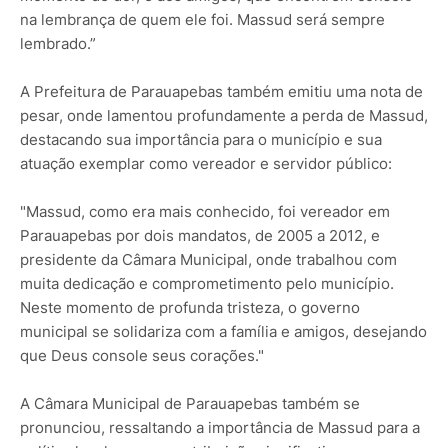
na lembrança de quem ele foi. Massud será sempre
lembrado.”
A Prefeitura de Parauapebas também emitiu uma nota de
pesar, onde lamentou profundamente a perda de Massud,
destacando sua importância para o município e sua
atuação exemplar como vereador e servidor público:
"Massud, como era mais conhecido, foi vereador em
Parauapebas por dois mandatos, de 2005 a 2012, e
presidente da Câmara Municipal, onde trabalhou com
muita dedicação e comprometimento pelo município.
Neste momento de profunda tristeza, o governo
municipal se solidariza com a família e amigos, desejando
que Deus console seus corações."
A Câmara Municipal de Parauapebas também se
pronunciou, ressaltando a importância de Massud para a