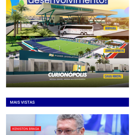
MAIS VISTAS
KENISTON BRAGA