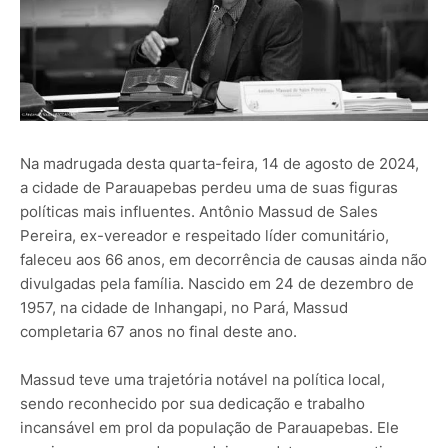
Na madrugada desta quarta-feira, 14 de agosto de 2024,
a cidade de Parauapebas perdeu uma de suas figuras
políticas mais influentes. Antônio Massud de Sales
Pereira, ex-vereador e respeitado líder comunitário,
faleceu aos 66 anos, em decorrência de causas ainda não
divulgadas pela família. Nascido em 24 de dezembro de
1957, na cidade de Inhangapi, no Pará, Massud
completaria 67 anos no final deste ano.
Massud teve uma trajetória notável na política local,
sendo reconhecido por sua dedicação e trabalho
incansável em prol da população de Parauapebas. Ele