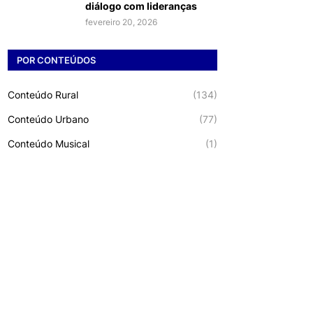
diálogo com lideranças
fevereiro 20, 2026
POR CONTEÚDOS
Conteúdo Rural
(134)
Conteúdo Urbano
(77)
Conteúdo Musical
(1)