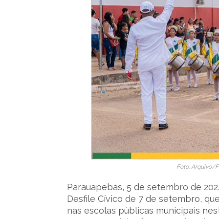
Foto: Arquivo/
Parauapebas, 5 de setembro de 202
Desfile Cívico de 7 de setembro, que
nas escolas públicas municipais nest