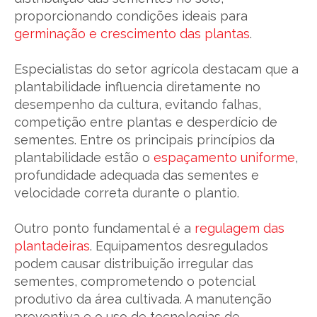
proporcionando condições ideais para
germinação e crescimento das plantas
.
Especialistas do setor agrícola destacam que a
plantabilidade influencia diretamente no
desempenho da cultura, evitando falhas,
competição entre plantas e desperdício de
sementes. Entre os principais princípios da
plantabilidade estão o
espaçamento uniforme
,
profundidade adequada das sementes e
velocidade correta durante o plantio.
Outro ponto fundamental é a
regulagem das
plantadeiras
. Equipamentos desregulados
podem causar distribuição irregular das
sementes, comprometendo o potencial
produtivo da área cultivada. A manutenção
preventiva e o uso de tecnologias de