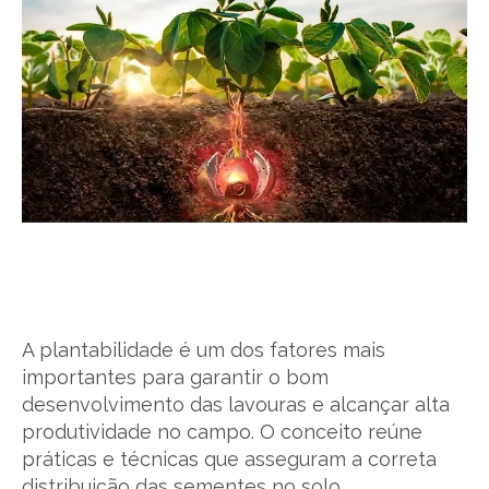
A plantabilidade é um dos fatores mais
importantes para garantir o bom
desenvolvimento das lavouras e alcançar alta
produtividade no campo. O conceito reúne
práticas e técnicas que asseguram a correta
distribuição das sementes no solo,