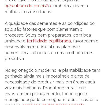
agricultura de precisão
também ajudam a
melhorar os resultados.
A qualidade das sementes e as condições do
solo são fatores que complementam o
processo. Solos bem preparados, com boa
umidade e
fertilidade equilibrada
, favorecem o
desenvolvimento inicial das plantas e
aumentam as chances de uma colheita mais
produtiva.
No agronegócio moderno, a plantabilidade tem
ganhado ainda mais importância diante da
necessidade de produzir mais em áreas cada
vez mais limitadas. Produtores rurais que
investem em planejamento, tecnologia e
manejo adequado conseguem reduzir custos e