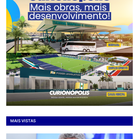
MAIS VISTAS