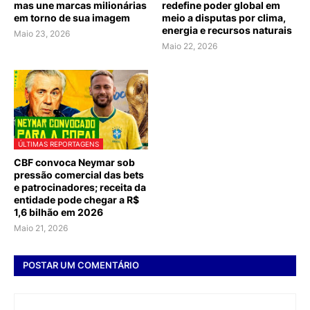
mas une marcas milionárias
redefine poder global em
em torno de sua imagem
meio a disputas por clima,
energia e recursos naturais
Maio 23, 2026
Maio 22, 2026
ÚLTIMAS REPORTAGENS
CBF convoca Neymar sob
pressão comercial das bets
e patrocinadores; receita da
entidade pode chegar a R$
1,6 bilhão em 2026
Maio 21, 2026
POSTAR UM COMENTÁRIO