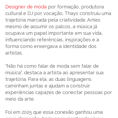
Designer de moda
por formação, produtora
cultural e DJ por vocação, Thays construiu uma
trajetória marcada pela criatividade. Antes
mesmo de assumir os palcos, a música já
ocupava um papel importante em sua vida,
influenciando referências, inspirações e a
forma como enxergava a identidade dos
artistas.
"Não há como falar de moda sem falar de
música", destaca a artista ao apresentar sua
trajetória. Para ela, as duas linguagens
caminham juntas e ajudam a construir
experiências capazes de conectar pessoas por
meio da arte.
Foi em 2025 que essa conexão ganhou uma