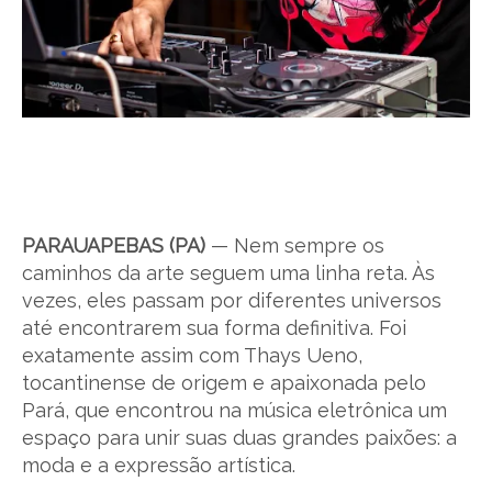
PARAUAPEBAS (PA)
— Nem sempre os
caminhos da arte seguem uma linha reta. Às
vezes, eles passam por diferentes universos
até encontrarem sua forma definitiva. Foi
exatamente assim com Thays Ueno,
tocantinense de origem e apaixonada pelo
Pará, que encontrou na música eletrônica um
espaço para unir suas duas grandes paixões: a
moda e a expressão artística.