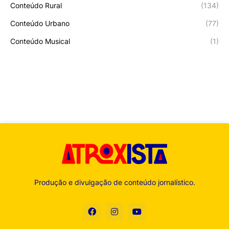
Conteúdo Rural
(134)
Conteúdo Urbano
(77)
Conteúdo Musical
(1)
Produção e divulgação de conteúdo jornalístico.