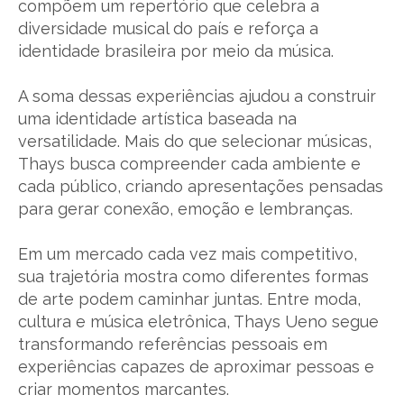
compõem um repertório que celebra a
diversidade musical do país e reforça a
identidade brasileira por meio da música.
A soma dessas experiências ajudou a construir
uma identidade artística baseada na
versatilidade. Mais do que selecionar músicas,
Thays busca compreender cada ambiente e
cada público, criando apresentações pensadas
para gerar conexão, emoção e lembranças.
Em um mercado cada vez mais competitivo,
sua trajetória mostra como diferentes formas
de arte podem caminhar juntas. Entre moda,
cultura e música eletrônica, Thays Ueno segue
transformando referências pessoais em
experiências capazes de aproximar pessoas e
criar momentos marcantes.