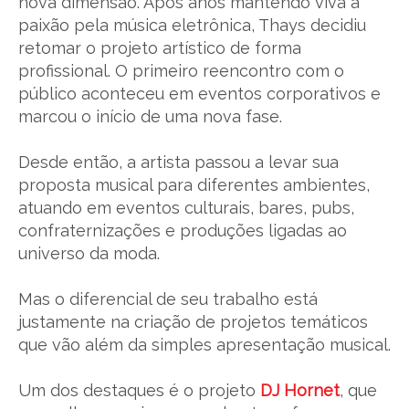
nova dimensão. Após anos mantendo viva a
paixão pela música eletrônica, Thays decidiu
retomar o projeto artístico de forma
profissional. O primeiro reencontro com o
público aconteceu em eventos corporativos e
marcou o início de uma nova fase.
Desde então, a artista passou a levar sua
proposta musical para diferentes ambientes,
atuando em eventos culturais, bares, pubs,
confraternizações e produções ligadas ao
universo da moda.
Mas o diferencial de seu trabalho está
justamente na criação de projetos temáticos
que vão além da simples apresentação musical.
Um dos destaques é o projeto
DJ Hornet
, que