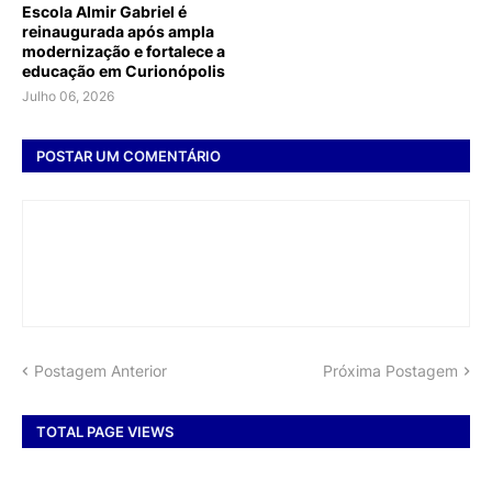
Escola Almir Gabriel é
reinaugurada após ampla
modernização e fortalece a
educação em Curionópolis
Julho 06, 2026
POSTAR UM COMENTÁRIO
Postagem Anterior
Próxima Postagem
TOTAL PAGE VIEWS