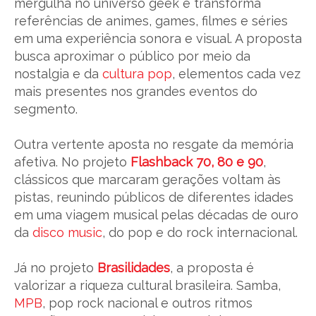
mergulha no universo geek e transforma
referências de animes, games, filmes e séries
em uma experiência sonora e visual. A proposta
busca aproximar o público por meio da
nostalgia e da
cultura pop
, elementos cada vez
mais presentes nos grandes eventos do
segmento.
Outra vertente aposta no resgate da memória
afetiva. No projeto
Flashback 70, 80 e 90
,
clássicos que marcaram gerações voltam às
pistas, reunindo públicos de diferentes idades
em uma viagem musical pelas décadas de ouro
da
disco music
, do pop e do rock internacional.
Já no projeto
Brasilidades
, a proposta é
valorizar a riqueza cultural brasileira. Samba,
MPB
, pop rock nacional e outros ritmos