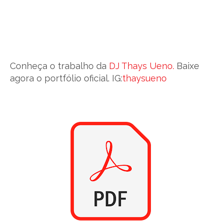
Conheça o trabalho da
DJ Thays Ueno.
Baixe
agora o portfólio oficial. IG:
thaysueno