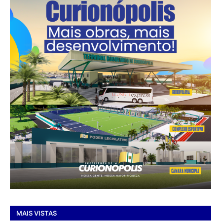
MAIS VISTAS