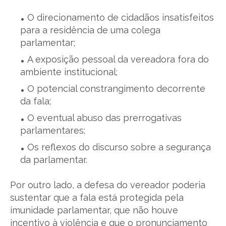
O direcionamento de cidadãos insatisfeitos
para a residência de uma colega
parlamentar;
A exposição pessoal da vereadora fora do
ambiente institucional;
O potencial constrangimento decorrente
da fala;
O eventual abuso das prerrogativas
parlamentares;
Os reflexos do discurso sobre a segurança
da parlamentar.
Por outro lado, a defesa do vereador poderia
sustentar que a fala está protegida pela
imunidade parlamentar, que não houve
incentivo à violência e que o pronunciamento