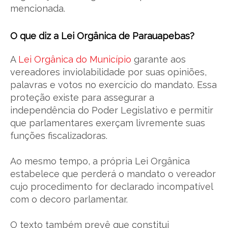
mencionada.
O que diz a Lei Orgânica de Parauapebas?
A
Lei Orgânica do Município
garante aos
vereadores inviolabilidade por suas opiniões,
palavras e votos no exercício do mandato. Essa
proteção existe para assegurar a
independência do Poder Legislativo e permitir
que parlamentares exerçam livremente suas
funções fiscalizadoras.
Ao mesmo tempo, a própria Lei Orgânica
estabelece que perderá o mandato o vereador
cujo procedimento for declarado incompatível
com o decoro parlamentar.
O texto também prevê que constitui