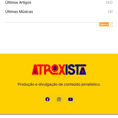
Últimos Artigos
(42)
Últimas Músicas
(4)
Produção e divulgação de conteúdo jornalístico.