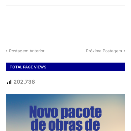
Postagem Anterior
Próxima Postagem
TOTAL PAGE VIEWS
202,738