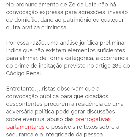
No pronunciamento de Zé da Lata não há
convocação expressa para agressões, invasão
de domicílio, dano ao patrimônio ou qualquer
outra prática criminosa.
Por essa razão, uma análise jurídica preliminar
indica que não existem elementos suficientes
para afirmar, de forma categórica, a ocorrência
do crime de incitação previsto no artigo 286 do
Código Penal.
Entretanto, juristas observam que a
convocação pública para que cidadãos
descontentes procurem a residência de uma
adversária política pode gerar discussões
sobre eventual abuso das
prerrogativas
parlamentares
e possíveis reflexos sobre a
segurança e a integridade da pessoa