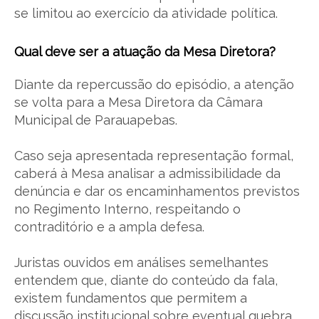
se limitou ao exercício da atividade política.
Qual deve ser a atuação da Mesa Diretora?
Diante da repercussão do episódio, a atenção
se volta para a Mesa Diretora da Câmara
Municipal de Parauapebas.
Caso seja apresentada representação formal,
caberá à Mesa analisar a admissibilidade da
denúncia e dar os encaminhamentos previstos
no Regimento Interno, respeitando o
contraditório e a ampla defesa.
Juristas ouvidos em análises semelhantes
entendem que, diante do conteúdo da fala,
existem fundamentos que permitem a
discussão institucional sobre eventual quebra