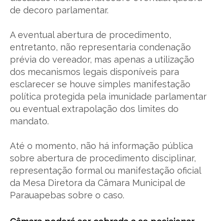
de decoro parlamentar.
A eventual abertura de procedimento,
entretanto, não representaria condenação
prévia do vereador, mas apenas a utilização
dos mecanismos legais disponíveis para
esclarecer se houve simples manifestação
política protegida pela imunidade parlamentar
ou eventual extrapolação dos limites do
mandato.
Até o momento, não há informação pública
sobre abertura de procedimento disciplinar,
representação formal ou manifestação oficial
da Mesa Diretora da Câmara Municipal de
Parauapebas sobre o caso.