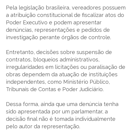
Pela legislação brasileira, vereadores possuem
a atribuição constitucional de fiscalizar atos do
Poder Executivo e podem apresentar
denúncias, representações e pedidos de
investigação perante órgãos de controle.
Entretanto, decisões sobre suspensão de
contratos, bloqueios administrativos,
irregularidades em licitações ou paralisação de
obras dependem da atuação de instituições
independentes, como Ministério Público,
Tribunais de Contas e Poder Judiciário.
Dessa forma, ainda que uma denúncia tenha
sido apresentada por um parlamentar, a
decisão final não é tomada individualmente
pelo autor da representação.