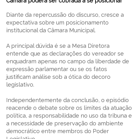
Câmara poderá ser cobrada a se posicionar
Diante da repercussão do discurso, cresce a
expectativa sobre um posicionamento
institucional da Câmara Municipal.
A principal dúvida é se a Mesa Diretora
entende que as declarações do vereador se
enquadram apenas no campo da liberdade de
expressão parlamentar ou se os fatos
justificam análise sob a ótica do decoro
legislativo.
Independentemente da conclusão, o episódio
reacende o debate sobre os limites da atuação
política, a responsabilidade no uso da tribuna e
a necessidade de preservação do ambiente
democrático entre membros do Poder
Legislativo.