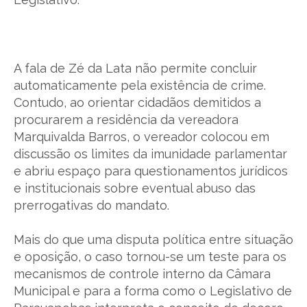
A fala de Zé da Lata não permite concluir
automaticamente pela existência de crime.
Contudo, ao orientar cidadãos demitidos a
procurarem a residência da vereadora
Marquivalda Barros, o vereador colocou em
discussão os limites da imunidade parlamentar
e abriu espaço para questionamentos jurídicos
e institucionais sobre eventual abuso das
prerrogativas do mandato.
Mais do que uma disputa política entre situação
e oposição, o caso tornou-se um teste para os
mecanismos de controle interno da Câmara
Municipal e para a forma como o Legislativo de