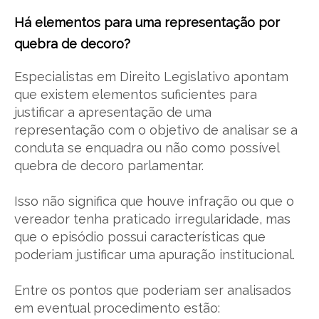
Há elementos para uma representação por
quebra de decoro?
Especialistas em Direito Legislativo apontam
que existem elementos suficientes para
justificar a apresentação de uma
representação com o objetivo de analisar se a
conduta se enquadra ou não como possível
quebra de decoro parlamentar.
Isso não significa que houve infração ou que o
vereador tenha praticado irregularidade, mas
que o episódio possui características que
poderiam justificar uma apuração institucional.
Entre os pontos que poderiam ser analisados
em eventual procedimento estão: