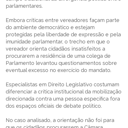
parlamentares.
Embora críticas entre vereadores façam parte
do ambiente democrático e estejam
protegidas pela liberdade de expressão e pela
imunidade parlamentar, o trecho em que o
vereador orienta cidadãos insatisfeitos a
procurarem a residência de uma colega de
Parlamento levantou questionamentos sobre
eventual excesso no exercício do mandato.
Especialistas em Direito Legislativo costumam
diferenciar a crítica institucional da mobilização
direcionada contra uma pessoa específica fora
dos espaços oficiais de debate político.
No caso analisado, a orientação não foi para
que os cidadãos procurassem a Câmara