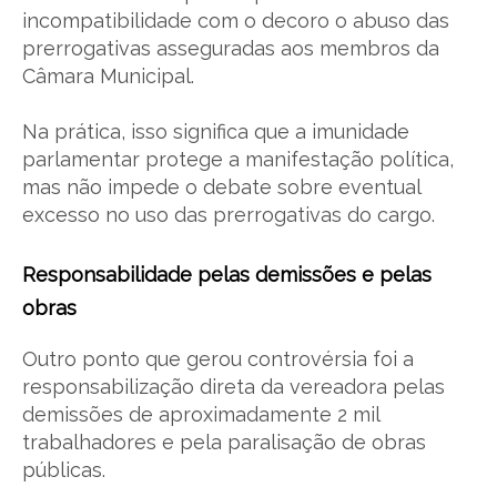
incompatibilidade com o decoro o abuso das
prerrogativas asseguradas aos membros da
Câmara Municipal.
Na prática, isso significa que a imunidade
parlamentar protege a manifestação política,
mas não impede o debate sobre eventual
excesso no uso das prerrogativas do cargo.
Responsabilidade pelas demissões e pelas
obras
Outro ponto que gerou controvérsia foi a
responsabilização direta da vereadora pelas
demissões de aproximadamente 2 mil
trabalhadores e pela paralisação de obras
públicas.