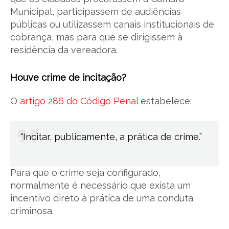
Municipal, participassem de audiências
públicas ou utilizassem canais institucionais de
cobrança, mas para que se dirigissem à
residência da vereadora.
Houve crime de incitação?
O
artigo 286 do Código Penal
estabelece:
“Incitar, publicamente, a prática de crime.”
Para que o crime seja configurado,
normalmente é necessário que exista um
incentivo direto à prática de uma conduta
criminosa.