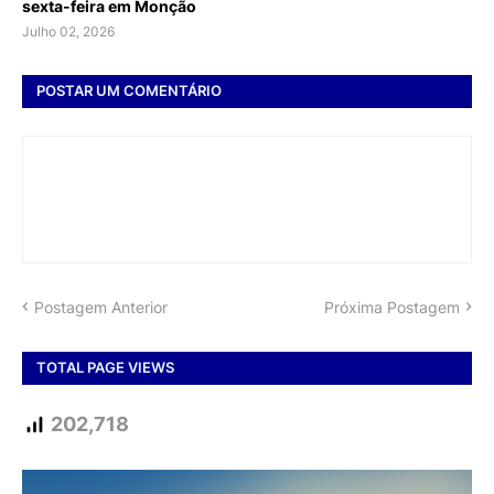
sexta-feira em Monção
Julho 02, 2026
POSTAR UM COMENTÁRIO
Postagem Anterior
Próxima Postagem
TOTAL PAGE VIEWS
202,718