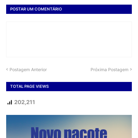
POSTAR UM COMENTÁRIO
Postagem Anterior
Próxima Postagem
TOTAL PAGE VIEWS
202,211