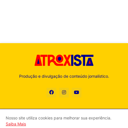
Produção e divulgação de conteúdo jornalístico.
Nosso site utiliza cookies para melhorar sua experiência.
Contato
Expediente
Política de Privacidade
Sobre
Saiba Mais
Termos de Serviço