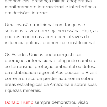
econômicas, presença militar “cooperativa”,
monitoramento internacional e interferência
em decisões internas.
Uma invasão tradicional com tanques e
soldados talvez nem seja necessária. Hoje, as
guerras modernas acontecem através da
influência política, econômica e institucional.
Os Estados Unidos poderiam justificar
operações internacionais alegando combate
ao terrorismo, proteção ambiental ou defesa
da estabilidade regional. Aos poucos, o Brasil
correria o risco de perder autonomia sobre
áreas estratégicas da Amazônia e sobre suas
riquezas minerais.
Donald Trump
sempre demonstrou visão