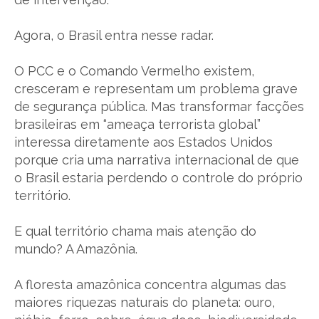
Agora, o Brasil entra nesse radar.
O PCC e o Comando Vermelho existem,
cresceram e representam um problema grave
de segurança pública. Mas transformar facções
brasileiras em “ameaça terrorista global”
interessa diretamente aos Estados Unidos
porque cria uma narrativa internacional de que
o Brasil estaria perdendo o controle do próprio
território.
E qual território chama mais atenção do
mundo? A Amazônia.
A floresta amazônica concentra algumas das
maiores riquezas naturais do planeta: ouro,