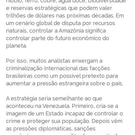
nióbio, ferro, cobre, água doce, biodiversidade
e reservas estratégicas que podem valer
trilhões de dólares nas próximas décadas. Em
um cenário global de disputa por recursos
naturais, controlar a Amazônia significa
controlar parte do futuro econômico do
planeta.
Por isso, muitos analistas enxergam a
criminalização internacional das facções
brasileiras como um possível pretexto para
aumentar a pressão estrangeira sobre o país.
A estratégia seria semelhante ao que
aconteceu na Venezuela. Primeiro, cria-se a
imagem de um Estado incapaz de controlar o
crime e proteger sua população. Depois vêm
as pressões diplomáticas, sanções