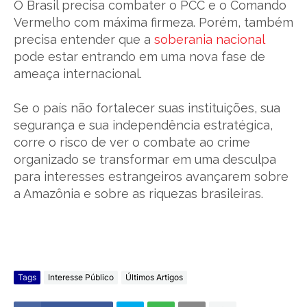
O Brasil precisa combater o PCC e o Comando
Vermelho com máxima firmeza. Porém, também
precisa entender que a
soberania nacional
pode estar entrando em uma nova fase de
ameaça internacional.
Se o país não fortalecer suas instituições, sua
segurança e sua independência estratégica,
corre o risco de ver o combate ao crime
organizado se transformar em uma desculpa
para interesses estrangeiros avançarem sobre
a Amazônia e sobre as riquezas brasileiras.
Tags
Interesse Público
Últimos Artigos