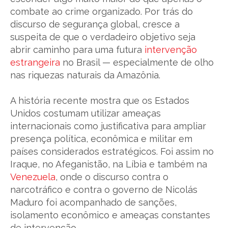
combate ao crime organizado. Por trás do
discurso de segurança global, cresce a
suspeita de que o verdadeiro objetivo seja
abrir caminho para uma futura
intervenção
estrangeira
no Brasil — especialmente de olho
nas riquezas naturais da Amazônia.
A história recente mostra que os Estados
Unidos costumam utilizar ameaças
internacionais como justificativa para ampliar
presença política, econômica e militar em
países considerados estratégicos. Foi assim no
Iraque, no Afeganistão, na Líbia e também na
Venezuela
, onde o discurso contra o
narcotráfico e contra o governo de Nicolás
Maduro foi acompanhado de sanções,
isolamento econômico e ameaças constantes
de intervenção.