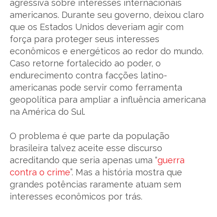
agressiva sobre interesses internacionais
americanos. Durante seu governo, deixou claro
que os Estados Unidos deveriam agir com
força para proteger seus interesses
econômicos e energéticos ao redor do mundo.
Caso retorne fortalecido ao poder, o
endurecimento contra facções latino-
americanas pode servir como ferramenta
geopolítica para ampliar a influência americana
na América do Sul.
O problema é que parte da população
brasileira talvez aceite esse discurso
acreditando que seria apenas uma “
guerra
contra o crime
”. Mas a história mostra que
grandes potências raramente atuam sem
interesses econômicos por trás.