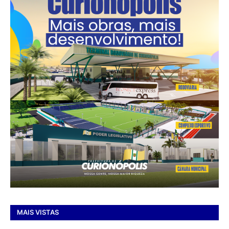
MAIS VISTAS