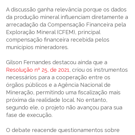
A discussão ganha relevância porque os dados
da produção mineral influenciam diretamente a
arrecadação da Compensação Financeira pela
Exploração Mineral (CFEM), principal
compensação financeira recebida pelos
municípios mineradores.
Gilson Fernandes destacou ainda que a
Resolução nº 25, de 2021
, criou os instrumentos
necessários para a cooperação entre os
órgãos públicos e a Agência Nacional de
Mineração, permitindo uma fiscalização mais
próxima da realidade local. No entanto,
segundo ele, o projeto não avançou para sua
fase de execução.
O debate reacende questionamentos sobre