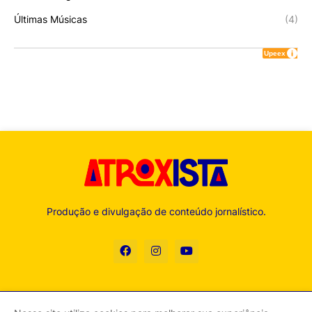
Últimas Músicas
(4)
Produção e divulgação de conteúdo jornalístico.