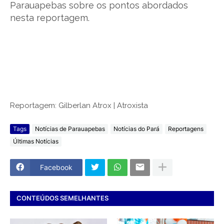
Parauapebas sobre os pontos abordados
nesta reportagem.
Reportagem: Gilberlan Atrox | Atroxista
Tags
Notícias de Parauapebas
Notícias do Pará
Reportagens
Últimas Notícias
Facebook
CONTEÚDOS SEMELHANTES