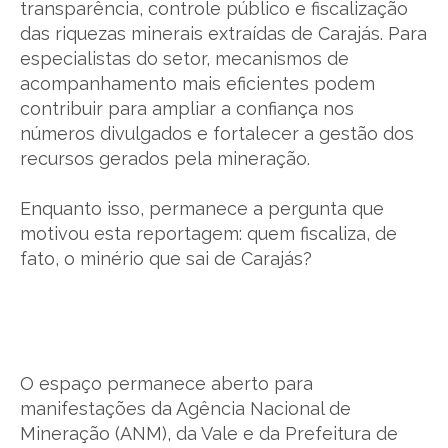
transparência, controle público e fiscalização
das riquezas minerais extraídas de Carajás. Para
especialistas do setor, mecanismos de
acompanhamento mais eficientes podem
contribuir para ampliar a confiança nos
números divulgados e fortalecer a gestão dos
recursos gerados pela mineração.
Enquanto isso, permanece a pergunta que
motivou esta reportagem: quem fiscaliza, de
fato, o minério que sai de Carajás?
O espaço permanece aberto para
manifestações da Agência Nacional de
Mineração (ANM), da Vale e da Prefeitura de