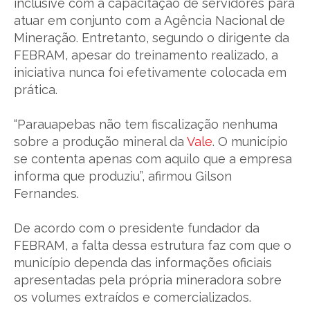
inclusive com a capacitação de servidores para
atuar em conjunto com a Agência Nacional de
Mineração. Entretanto, segundo o dirigente da
FEBRAM, apesar do treinamento realizado, a
iniciativa nunca foi efetivamente colocada em
prática.
“Parauapebas não tem fiscalização nenhuma
sobre a produção mineral da
Vale
. O município
se contenta apenas com aquilo que a empresa
informa que produziu”, afirmou Gilson
Fernandes.
De acordo com o presidente fundador da
FEBRAM, a falta dessa estrutura faz com que o
município dependa das informações oficiais
apresentadas pela própria mineradora sobre
os volumes extraídos e comercializados.