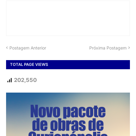
Postagem Anterior
Próxima Postagem
TOTAL PAGE VIEWS
202,550