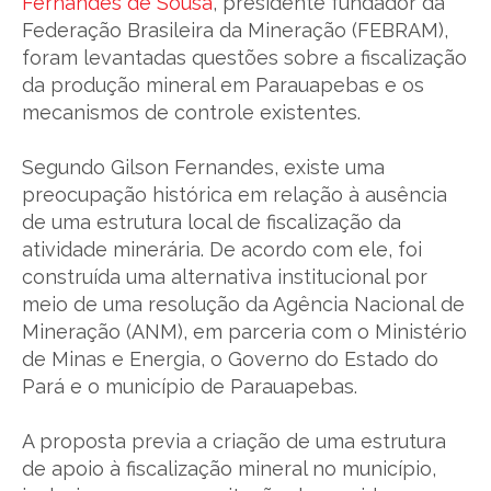
Fernandes de Sousa
, presidente fundador da
Federação Brasileira da Mineração (FEBRAM),
foram levantadas questões sobre a fiscalização
da produção mineral em Parauapebas e os
mecanismos de controle existentes.
Segundo Gilson Fernandes, existe uma
preocupação histórica em relação à ausência
de uma estrutura local de fiscalização da
atividade minerária. De acordo com ele, foi
construída uma alternativa institucional por
meio de uma resolução da Agência Nacional de
Mineração (ANM), em parceria com o Ministério
de Minas e Energia, o Governo do Estado do
Pará e o município de Parauapebas.
A proposta previa a criação de uma estrutura
de apoio à fiscalização mineral no município,