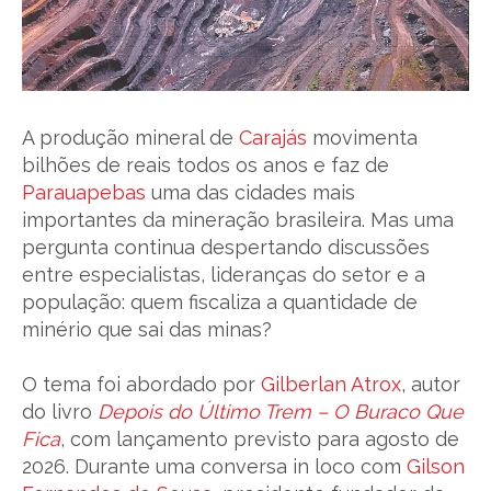
A produção mineral de
Carajás
movimenta
bilhões de reais todos os anos e faz de
Parauapebas
uma das cidades mais
importantes da mineração brasileira. Mas uma
pergunta continua despertando discussões
entre especialistas, lideranças do setor e a
população: quem fiscaliza a quantidade de
minério que sai das minas?
O tema foi abordado por
Gilberlan Atrox
, autor
do livro
Depois do Último Trem – O Buraco Que
Fica
, com lançamento previsto para agosto de
2026. Durante uma conversa in loco com
Gilson